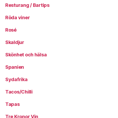
Resturang / Bartips
Röda viner
Rosé
Skaldjur
Skönhet och hälsa
Spanien
Sydafrika
Tacos/Chilli
Tapas
Tre Kronor Vin