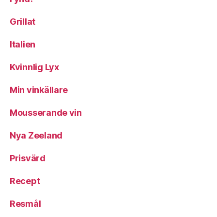
Grillat
Italien
Kvinnlig Lyx
Min vinkällare
Mousserande vin
Nya Zeeland
Prisvärd
Recept
Resmål