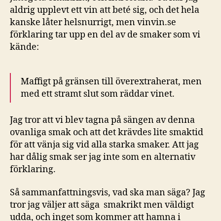
aldrig upplevt ett vin att beté sig, och det hela
kanske låter helsnurrigt, men vinvin.se
förklaring tar upp en del av de smaker som vi
kände:
Maffigt på gränsen till överextraherat, men
med ett stramt slut som räddar vinet.
Jag tror att vi blev tagna på sängen av denna
ovanliga smak och att det krävdes lite smaktid
för att vänja sig vid alla starka smaker. Att jag
har dålig smak ser jag inte som en alternativ
förklaring.
Så sammanfattningsvis, vad ska man säga? Jag
tror jag väljer att säga smakrikt men väldigt
udda, och inget som kommer att hamna i