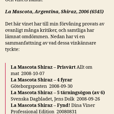
La Mascota, Argentina, Shiraz, 2006 (6545)
Det här vinet har till min förvåning provats av
ovanligt många kritiker, och samtliga har
lämnat omdömmen. Nedan har vi en
sammanfattning av vad dessa vinkännare
tyckte:
La Mascota Shiraz – Prisvärt
Allt om
mat 2008-10-07
La Mascota Shiraz – 4 fyrar
Göteborgsposten 2008-09-30
La Mascota Shiraz – 5 tärningsögon (av 6)
Svenska Dagbladet, Jens Dolk 2008-09-26
La Mascota Shiraz – Fynd!
Dina Viner
Professional Edition 20080831