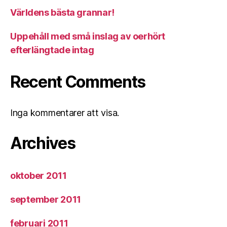
Världens bästa grannar!
Uppehåll med små inslag av oerhört
efterlängtade intag
Recent Comments
Inga kommentarer att visa.
Archives
oktober 2011
september 2011
februari 2011