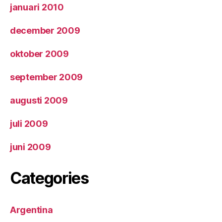
januari 2010
december 2009
oktober 2009
september 2009
augusti 2009
juli 2009
juni 2009
Categories
Argentina