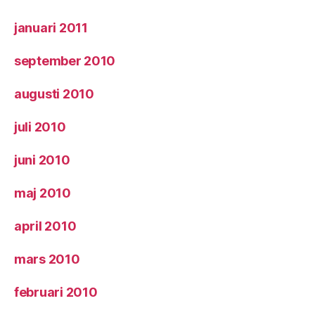
januari 2011
september 2010
augusti 2010
juli 2010
juni 2010
maj 2010
april 2010
mars 2010
februari 2010