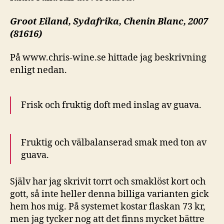
Groot Eiland, Sydafrika, Chenin Blanc, 2007
(81616)
På www.chris-wine.se hittade jag beskrivning
enligt nedan.
Frisk och fruktig doft med inslag av guava.
Fruktig och välbalanserad smak med ton av
guava.
Själv har jag skrivit torrt och smaklöst kort och
gott, så inte heller denna billiga varianten gick
hem hos mig. På systemet kostar flaskan 73 kr,
men jag tycker nog att det finns mycket bättre