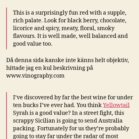
This is a surprisingly fun red with a supple,
rich palate. Look for black berry, chocolate,
licorice and spicy, meaty, floral, smoky
flavours. It is well made, well balanced and
good value too.
Då denna sida kanske inte känns helt objektiv,
hittade jag en kul beskrivning på
www.vinography.com
I’ve discovered by far the best wine for under
ten bucks I’ve ever had. You think
Yellowtail
Syrah is a good value? In a street fight, this
scrappy Sicilian is going to send Australia
packing. Fortunately for us they’re probably
going to stay far under the radar of most