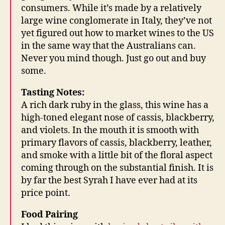
consumers. While it’s made by a relatively
large wine conglomerate in Italy, they’ve not
yet figured out how to market wines to the US
in the same way that the Australians can.
Never you mind though. Just go out and buy
some.
Tasting Notes:
A rich dark ruby in the glass, this wine has a
high-toned elegant nose of cassis, blackberry,
and violets. In the mouth it is smooth with
primary flavors of cassis, blackberry, leather,
and smoke with a little bit of the floral aspect
coming through on the substantial finish. It is
by far the best Syrah I have ever had at its
price point.
Food Pairing