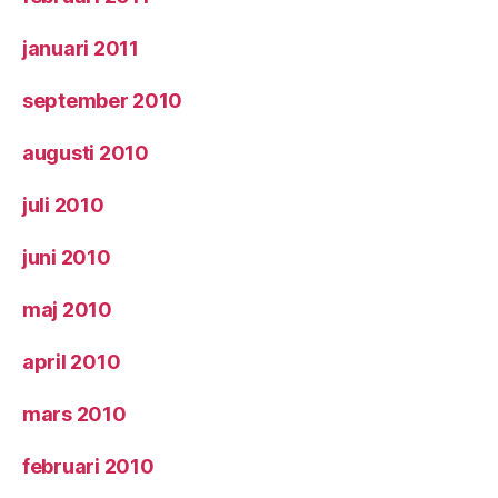
januari 2011
september 2010
augusti 2010
juli 2010
juni 2010
maj 2010
april 2010
mars 2010
februari 2010