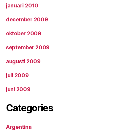
januari 2010
december 2009
oktober 2009
september 2009
augusti 2009
juli 2009
juni 2009
Categories
Argentina