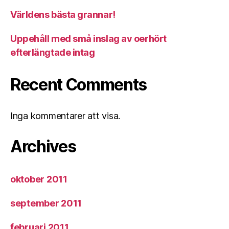
Världens bästa grannar!
Uppehåll med små inslag av oerhört
efterlängtade intag
Recent Comments
Inga kommentarer att visa.
Archives
oktober 2011
september 2011
februari 2011