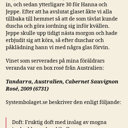
in, och sedan ytterligare 30 för Hanna och
Jeppe. Efter att ha avslutat glaset åkte vi alla
tillbaka till hemmet så att de som tävlat kunde
duscha och göra iordning sig inför kvällen.
Jeppe skulle upp tidigt nästa morgon och hade
erbjudit sig att köra, så efter duschar och
påklädning hann vi med några glas förvin.
Vinet som serverades på mina föräldrars
veranda var en box rosé från Australien:
Tandarra, Australien,
Cabernet Sauvignon
Rosé, 2009 (6731)
Systembolaget.se beskriver den enligt följande:
Doft:
Fruktig doft med inslag av mogna