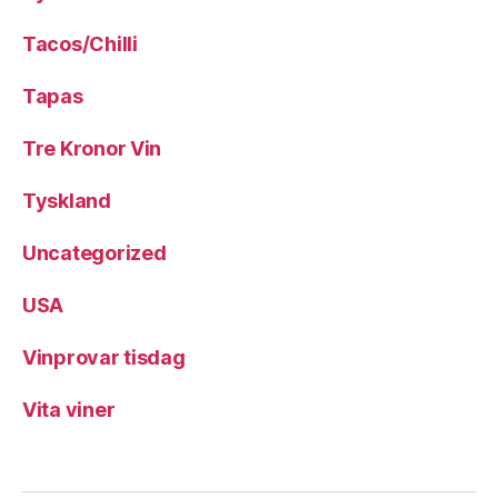
Tacos/Chilli
Tapas
Tre Kronor Vin
Tyskland
Uncategorized
USA
Vinprovar tisdag
Vita viner