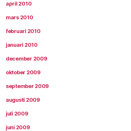
april 2010
mars 2010
februari 2010
januari 2010
december 2009
oktober 2009
september 2009
augusti 2009
juli 2009
juni 2009