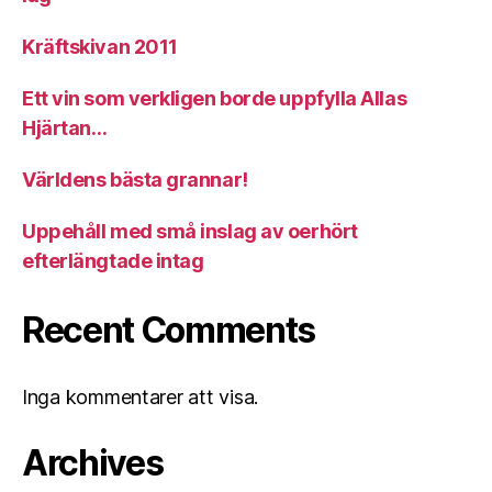
Kräftskivan 2011
Ett vin som verkligen borde uppfylla Allas
Hjärtan…
Världens bästa grannar!
Uppehåll med små inslag av oerhört
efterlängtade intag
Recent Comments
Inga kommentarer att visa.
Archives