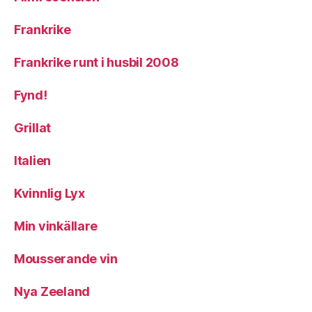
Frankrike
Frankrike runt i husbil 2008
Fynd!
Grillat
Italien
Kvinnlig Lyx
Min vinkällare
Mousserande vin
Nya Zeeland