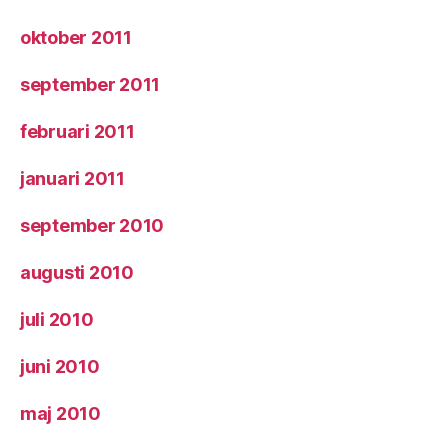
oktober 2011
september 2011
februari 2011
januari 2011
september 2010
augusti 2010
juli 2010
juni 2010
maj 2010