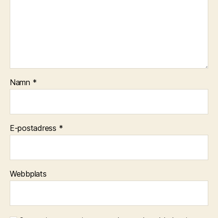
Namn
*
E-postadress
*
Webbplats