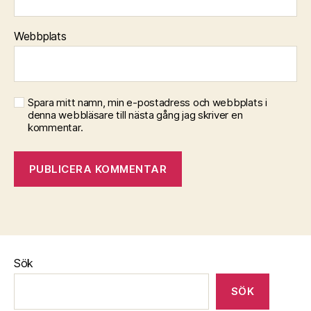
Webbplats
Spara mitt namn, min e-postadress och webbplats i
denna webbläsare till nästa gång jag skriver en
kommentar.
Sök
SÖK