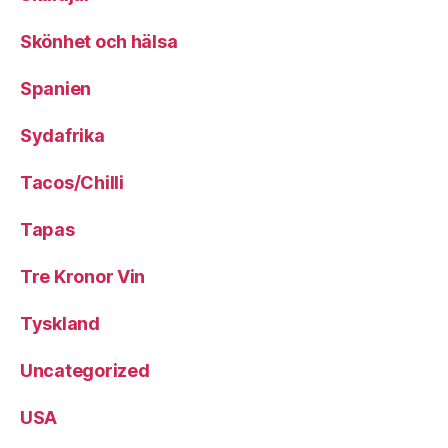
Skönhet och hälsa
Spanien
Sydafrika
Tacos/Chilli
Tapas
Tre Kronor Vin
Tyskland
Uncategorized
USA