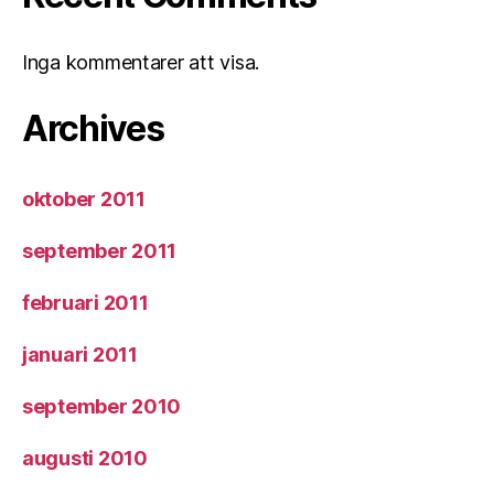
Inga kommentarer att visa.
Archives
oktober 2011
september 2011
februari 2011
januari 2011
september 2010
augusti 2010