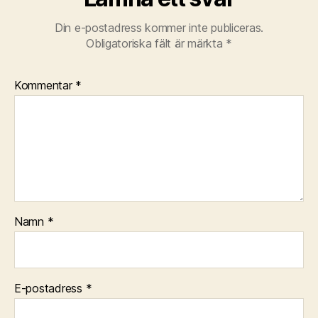
Din e-postadress kommer inte publiceras.
Obligatoriska fält är märkta
*
Kommentar
*
Namn
*
E-postadress
*