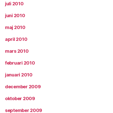
juli 2010
juni 2010
maj 2010
april 2010
mars 2010
februari 2010
januari 2010
december 2009
oktober 2009
september 2009