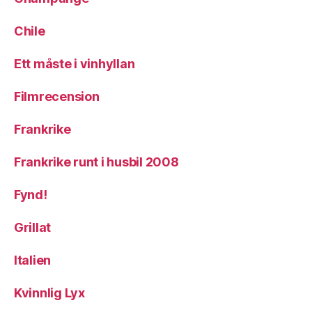
Chile
Ett måste i vinhyllan
Filmrecension
Frankrike
Frankrike runt i husbil 2008
Fynd!
Grillat
Italien
Kvinnlig Lyx