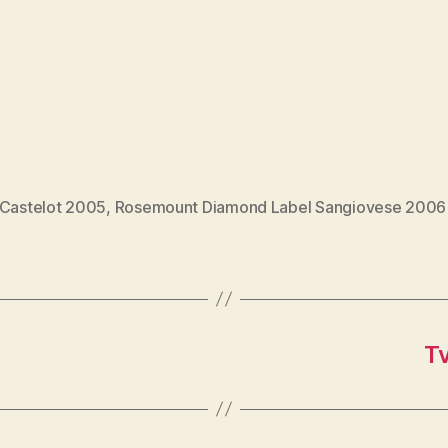
 Castelot 2005
,
Rosemount Diamond Label Sangiovese 2006
Tv