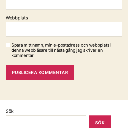
Webbplats
Spara mitt namn, min e-postadress och webbplats i
denna webbläsare till nästa gång jag skriver en
kommentar.
Sök
SÖK