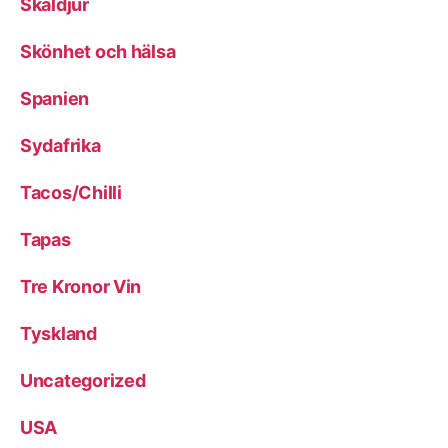
Skaldjur
Skönhet och hälsa
Spanien
Sydafrika
Tacos/Chilli
Tapas
Tre Kronor Vin
Tyskland
Uncategorized
USA