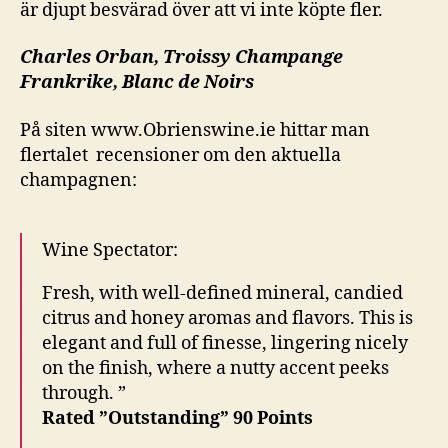
är djupt besvärad över att vi inte köpte fler.
Charles Orban, Troissy Champange
Frankrike, Blanc de Noirs
På siten www.Obrienswine.ie hittar man
flertalet recensioner om den aktuella
champagnen:
Wine Spectator:
Fresh, with well-defined mineral, candied
citrus and honey aromas and flavors. This is
elegant and full of finesse, lingering nicely
on the finish, where a nutty accent peeks
through. ”
Rated ”Outstanding” 90 Points