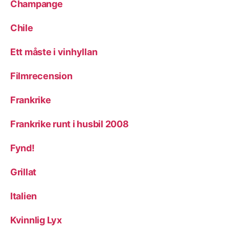
Champange
Chile
Ett måste i vinhyllan
Filmrecension
Frankrike
Frankrike runt i husbil 2008
Fynd!
Grillat
Italien
Kvinnlig Lyx