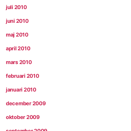
juli 2010
juni 2010
maj 2010
april 2010
mars 2010
februari 2010
januari 2010
december 2009
oktober 2009
september 2009