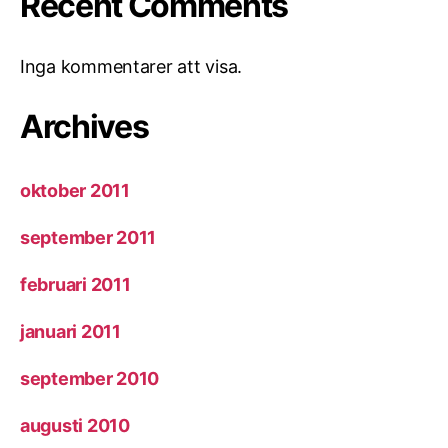
Recent Comments
Inga kommentarer att visa.
Archives
oktober 2011
september 2011
februari 2011
januari 2011
september 2010
augusti 2010