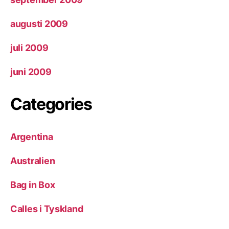
augusti 2009
juli 2009
juni 2009
Categories
Argentina
Australien
Bag in Box
Calles i Tyskland