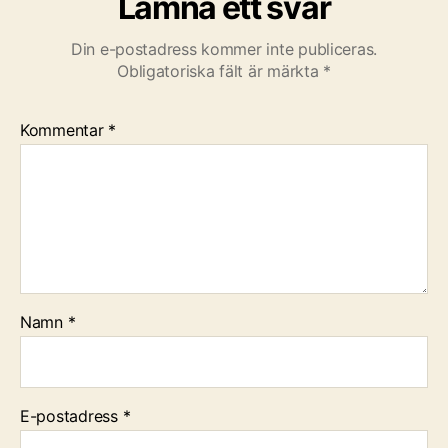
Lämna ett svar
Din e-postadress kommer inte publiceras.
Obligatoriska fält är märkta
*
Kommentar
*
Namn
*
E-postadress
*