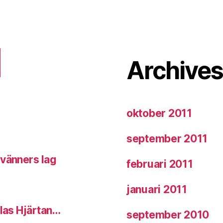
Archive
oktober 2011
september 2011
 vänners lag
februari 2011
januari 2011
llas Hjärtan…
september 2010