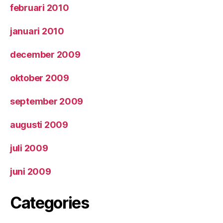
februari 2010
januari 2010
december 2009
oktober 2009
september 2009
augusti 2009
juli 2009
juni 2009
Categories