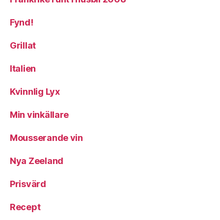
Fynd!
Grillat
Italien
Kvinnlig Lyx
Min vinkällare
Mousserande vin
Nya Zeeland
Prisvärd
Recept