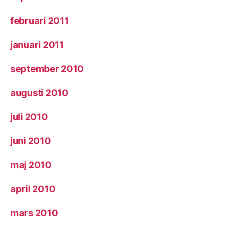
februari 2011
januari 2011
september 2010
augusti 2010
juli 2010
juni 2010
maj 2010
april 2010
mars 2010