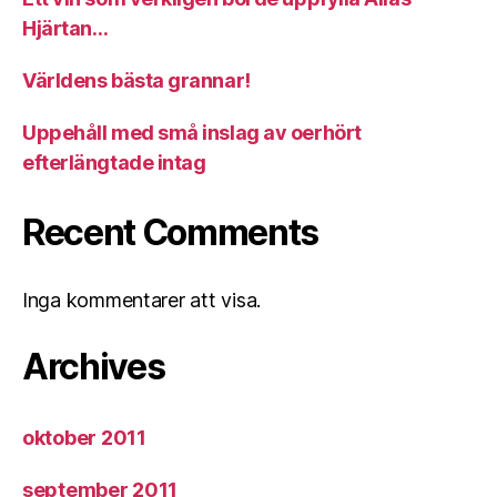
Hjärtan…
Världens bästa grannar!
Uppehåll med små inslag av oerhört
efterlängtade intag
Recent Comments
Inga kommentarer att visa.
Archives
oktober 2011
september 2011