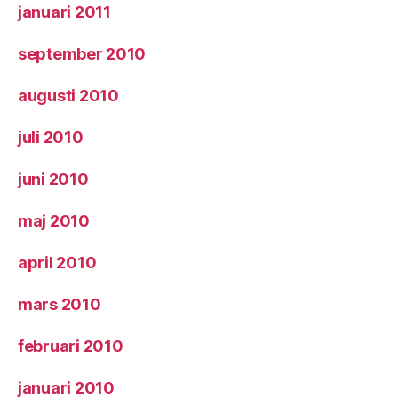
januari 2011
september 2010
augusti 2010
juli 2010
juni 2010
maj 2010
april 2010
mars 2010
februari 2010
januari 2010