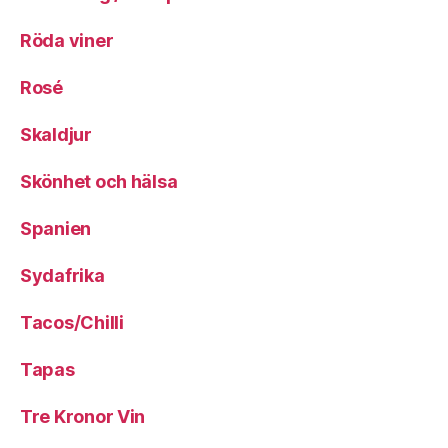
Röda viner
Rosé
Skaldjur
Skönhet och hälsa
Spanien
Sydafrika
Tacos/Chilli
Tapas
Tre Kronor Vin