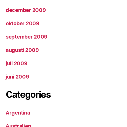
december 2009
oktober 2009
september 2009
augusti 2009
juli 2009
juni 2009
Categories
Argentina
Australien