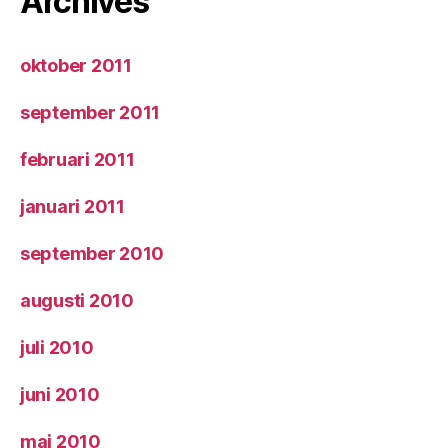
Archives
oktober 2011
september 2011
februari 2011
januari 2011
september 2010
augusti 2010
juli 2010
juni 2010
maj 2010