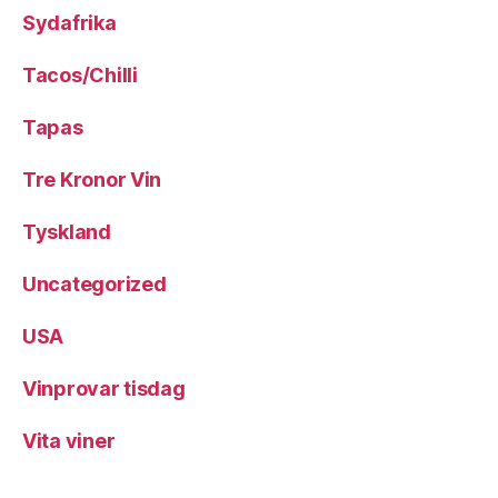
Sydafrika
Tacos/Chilli
Tapas
Tre Kronor Vin
Tyskland
Uncategorized
USA
Vinprovar tisdag
Vita viner