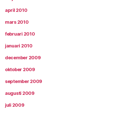
april 2010
mars 2010
februari 2010
januari 2010
december 2009
oktober 2009
september 2009
augusti 2009
juli 2009