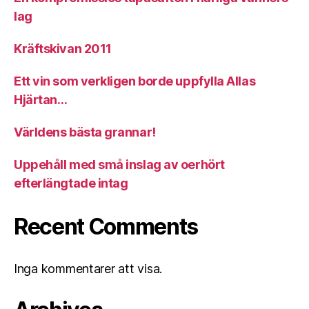
lag
Kräftskivan 2011
Ett vin som verkligen borde uppfylla Allas
Hjärtan…
Världens bästa grannar!
Uppehåll med små inslag av oerhört
efterlängtade intag
Recent Comments
Inga kommentarer att visa.