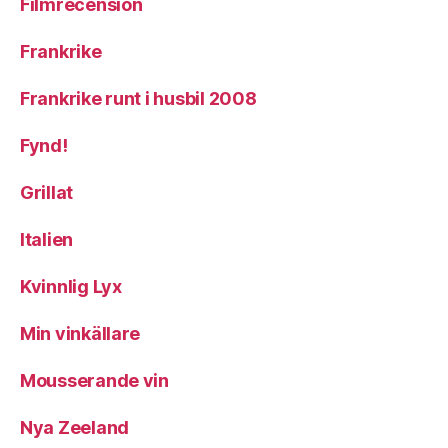
Filmrecension
Frankrike
Frankrike runt i husbil 2008
Fynd!
Grillat
Italien
Kvinnlig Lyx
Min vinkällare
Mousserande vin
Nya Zeeland