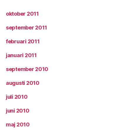
oktober 2011
september 2011
februari 2011
januari 2011
september 2010
augusti 2010
juli 2010
juni 2010
maj 2010