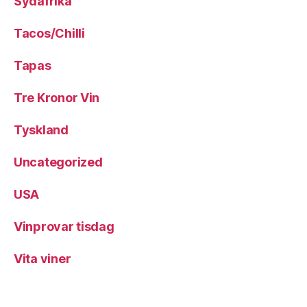
Sydafrika
Tacos/Chilli
Tapas
Tre Kronor Vin
Tyskland
Uncategorized
USA
Vinprovar tisdag
Vita viner