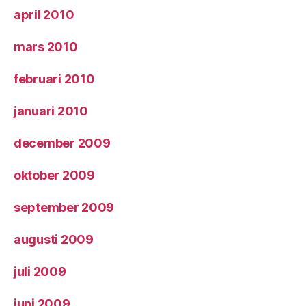
april 2010
mars 2010
februari 2010
januari 2010
december 2009
oktober 2009
september 2009
augusti 2009
juli 2009
juni 2009