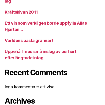
lag
Kräftskivan 2011
Ett vin som verkligen borde uppfylla Allas
Hjärtan…
Världens bästa grannar!
Uppehåll med små inslag av oerhört
efterlängtade intag
Recent Comments
Inga kommentarer att visa.
Archives