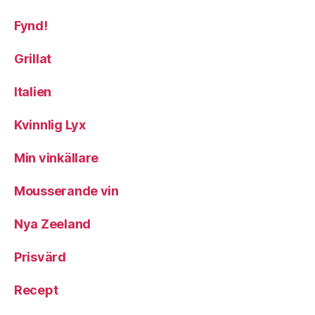
Fynd!
Grillat
Italien
Kvinnlig Lyx
Min vinkällare
Mousserande vin
Nya Zeeland
Prisvärd
Recept