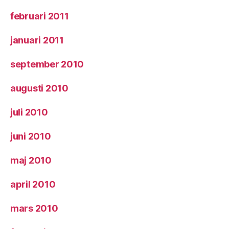
februari 2011
januari 2011
september 2010
augusti 2010
juli 2010
juni 2010
maj 2010
april 2010
mars 2010