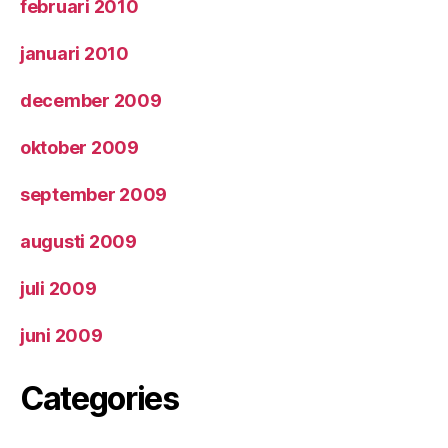
februari 2010
januari 2010
december 2009
oktober 2009
september 2009
augusti 2009
juli 2009
juni 2009
Categories