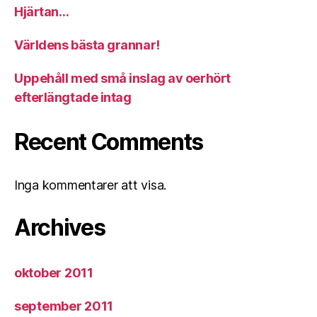
Hjärtan…
Världens bästa grannar!
Uppehåll med små inslag av oerhört
efterlängtade intag
Recent Comments
Inga kommentarer att visa.
Archives
oktober 2011
september 2011