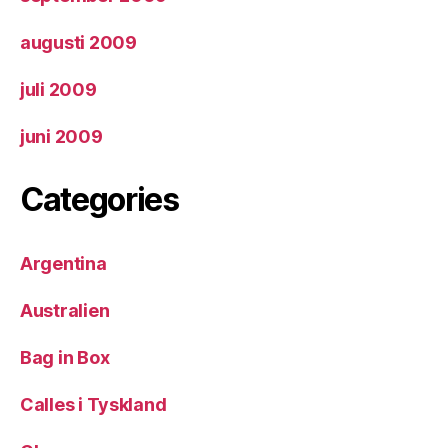
augusti 2009
juli 2009
juni 2009
Categories
Argentina
Australien
Bag in Box
Calles i Tyskland