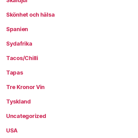
Skaldjur
Skönhet och hälsa
Spanien
Sydafrika
Tacos/Chilli
Tapas
Tre Kronor Vin
Tyskland
Uncategorized
USA