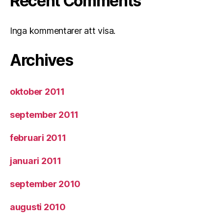
Recent Comments
Inga kommentarer att visa.
Archives
oktober 2011
september 2011
februari 2011
januari 2011
september 2010
augusti 2010