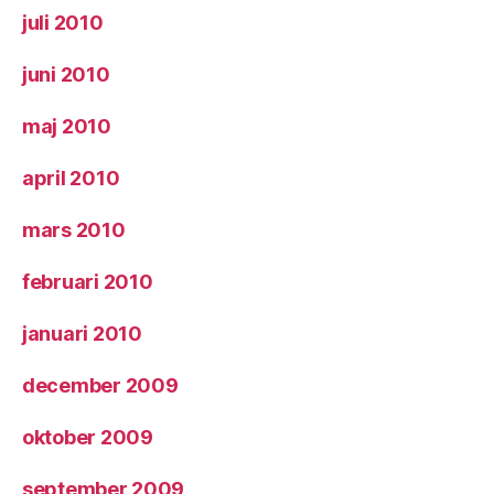
juli 2010
juni 2010
maj 2010
april 2010
mars 2010
februari 2010
januari 2010
december 2009
oktober 2009
september 2009